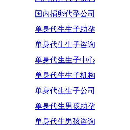
国内捐卵代孕公司
单身代生生子助孕
单身代生生子咨询
单身代生生子中心
单身代生生子机构
单身代生生子公司
单身代生男孩助孕
单身代生男孩咨询