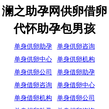
澜之助孕网供卵借卵
代怀助孕包男孩
单身供卵助孕
单身供卵咨询
单身供卵中心
单身供卵机构
单身供卵公司
单身借卵助孕
单身借卵咨询
单身借卵中心
单身借卵机构
单身借卵公司