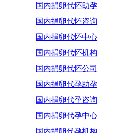
国内捐卵代怀助孕
国内捐卵代怀咨询
国内捐卵代怀中心
国内捐卵代怀机构
国内捐卵代怀公司
国内捐卵代孕助孕
国内捐卵代孕咨询
国内捐卵代孕中心
国内捐卵代孕机构