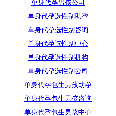
单身代孕男孩公司
单身代孕选性别助孕
单身代孕选性别咨询
单身代孕选性别中心
单身代孕选性别机构
单身代孕选性别公司
单身代孕包生男孩助孕
单身代孕包生男孩咨询
单身代孕包生男孩中心