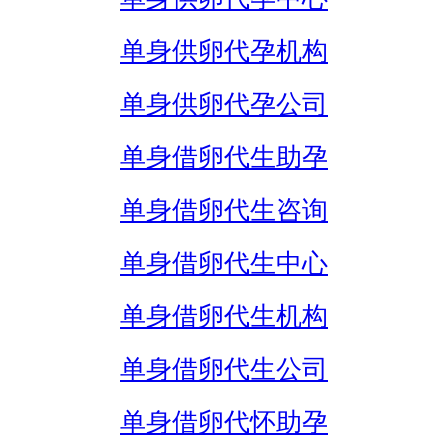
单身供卵代孕机构
单身供卵代孕公司
单身借卵代生助孕
单身借卵代生咨询
单身借卵代生中心
单身借卵代生机构
单身借卵代生公司
单身借卵代怀助孕