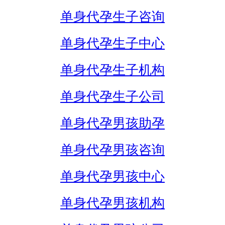
单身代孕生子咨询
单身代孕生子中心
单身代孕生子机构
单身代孕生子公司
单身代孕男孩助孕
单身代孕男孩咨询
单身代孕男孩中心
单身代孕男孩机构