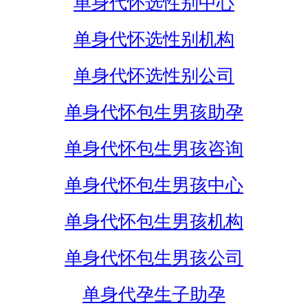
单身代怀选性别中心
单身代怀选性别机构
单身代怀选性别公司
单身代怀包生男孩助孕
单身代怀包生男孩咨询
单身代怀包生男孩中心
单身代怀包生男孩机构
单身代怀包生男孩公司
单身代孕生子助孕