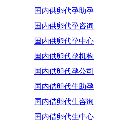
国内供卵代孕助孕
国内供卵代孕咨询
国内供卵代孕中心
国内供卵代孕机构
国内供卵代孕公司
国内借卵代生助孕
国内借卵代生咨询
国内借卵代生中心