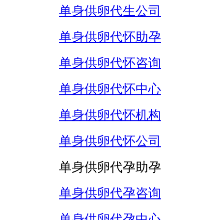
单身供卵代生公司
单身供卵代怀助孕
单身供卵代怀咨询
单身供卵代怀中心
单身供卵代怀机构
单身供卵代怀公司
单身供卵代孕助孕
单身供卵代孕咨询
单身供卵代孕中心