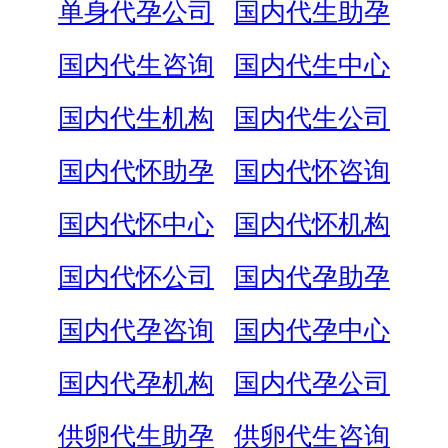
单身代孕公司
国内代生助孕
国内代生咨询
国内代生中心
国内代生机构
国内代生公司
国内代怀助孕
国内代怀咨询
国内代怀中心
国内代怀机构
国内代怀公司
国内代孕助孕
国内代孕咨询
国内代孕中心
国内代孕机构
国内代孕公司
供卵代生助孕
供卵代生咨询