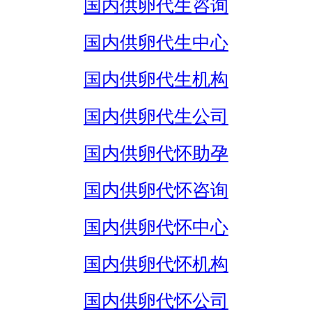
国内供卵代生咨询
国内供卵代生中心
国内供卵代生机构
国内供卵代生公司
国内供卵代怀助孕
国内供卵代怀咨询
国内供卵代怀中心
国内供卵代怀机构
国内供卵代怀公司