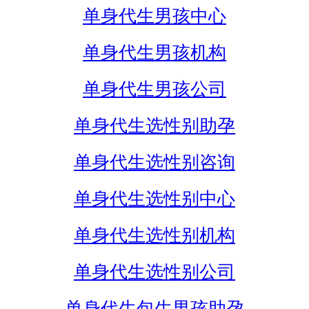
单身代生男孩中心
单身代生男孩机构
单身代生男孩公司
单身代生选性别助孕
单身代生选性别咨询
单身代生选性别中心
单身代生选性别机构
单身代生选性别公司
单身代生包生男孩助孕