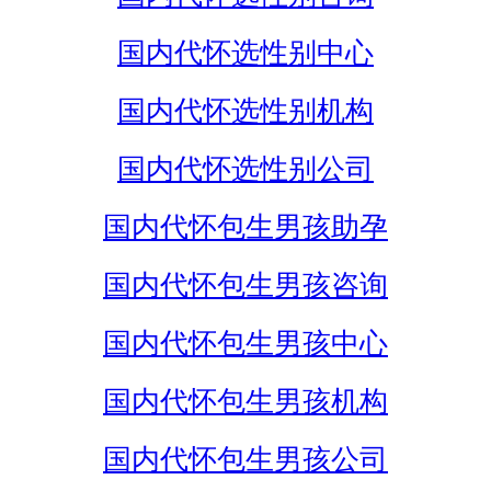
国内代怀选性别中心
国内代怀选性别机构
国内代怀选性别公司
国内代怀包生男孩助孕
国内代怀包生男孩咨询
国内代怀包生男孩中心
国内代怀包生男孩机构
国内代怀包生男孩公司