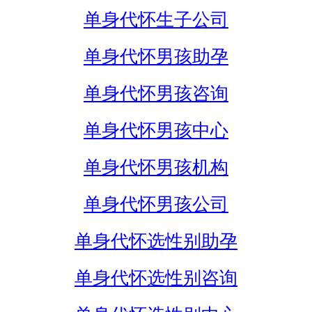
单身代怀生子公司
单身代怀男孩助孕
单身代怀男孩咨询
单身代怀男孩中心
单身代怀男孩机构
单身代怀男孩公司
单身代怀选性别助孕
单身代怀选性别咨询