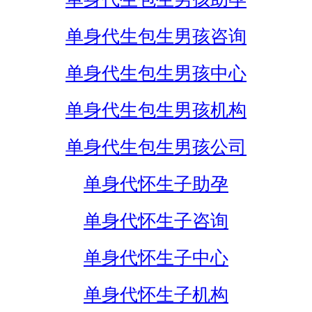
单身代生包生男孩咨询
单身代生包生男孩中心
单身代生包生男孩机构
单身代生包生男孩公司
单身代怀生子助孕
单身代怀生子咨询
单身代怀生子中心
单身代怀生子机构