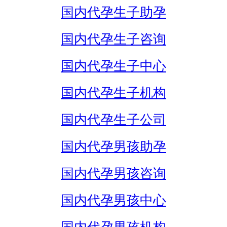
国内代孕生子助孕
国内代孕生子咨询
国内代孕生子中心
国内代孕生子机构
国内代孕生子公司
国内代孕男孩助孕
国内代孕男孩咨询
国内代孕男孩中心