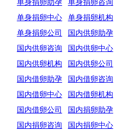
单身捐卵助孕
单身捐卵咨询
单身捐卵中心
单身捐卵机构
单身捐卵公司
国内供卵助孕
国内供卵咨询
国内供卵中心
国内供卵机构
国内供卵公司
国内借卵助孕
国内借卵咨询
国内借卵中心
国内借卵机构
国内借卵公司
国内捐卵助孕
国内捐卵咨询
国内捐卵中心