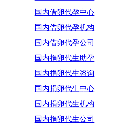
国内借卵代孕中心
国内借卵代孕机构
国内借卵代孕公司
国内捐卵代生助孕
国内捐卵代生咨询
国内捐卵代生中心
国内捐卵代生机构
国内捐卵代生公司