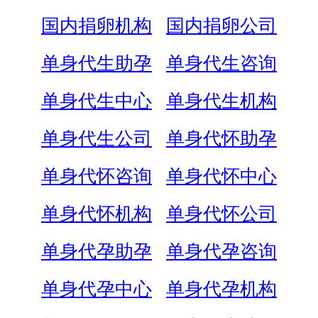
国内捐卵机构
国内捐卵公司
单身代生助孕
单身代生咨询
单身代生中心
单身代生机构
单身代生公司
单身代怀助孕
单身代怀咨询
单身代怀中心
单身代怀机构
单身代怀公司
单身代孕助孕
单身代孕咨询
单身代孕中心
单身代孕机构