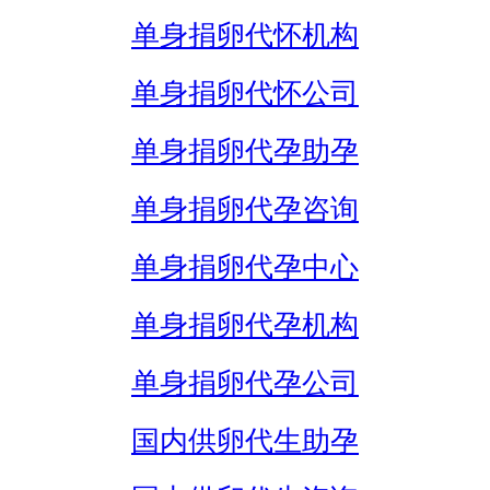
单身捐卵代怀机构
单身捐卵代怀公司
单身捐卵代孕助孕
单身捐卵代孕咨询
单身捐卵代孕中心
单身捐卵代孕机构
单身捐卵代孕公司
国内供卵代生助孕