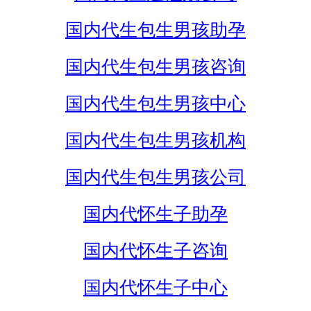
国内代生包生男孩助孕
国内代生包生男孩咨询
国内代生包生男孩中心
国内代生包生男孩机构
国内代生包生男孩公司
国内代怀生子助孕
国内代怀生子咨询
国内代怀生子中心