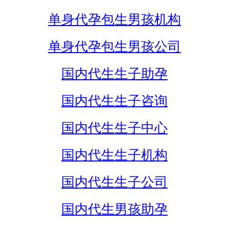
单身代孕包生男孩机构
单身代孕包生男孩公司
国内代生生子助孕
国内代生生子咨询
国内代生生子中心
国内代生生子机构
国内代生生子公司
国内代生男孩助孕