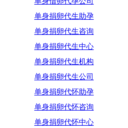
单身借卵代孕公司
单身捐卵代生助孕
单身捐卵代生咨询
单身捐卵代生中心
单身捐卵代生机构
单身捐卵代生公司
单身捐卵代怀助孕
单身捐卵代怀咨询
单身捐卵代怀中心