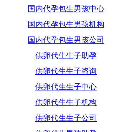
国内代孕包生男孩中心
国内代孕包生男孩机构
国内代孕包生男孩公司
供卵代生生子助孕
供卵代生生子咨询
供卵代生生子中心
供卵代生生子机构
供卵代生生子公司