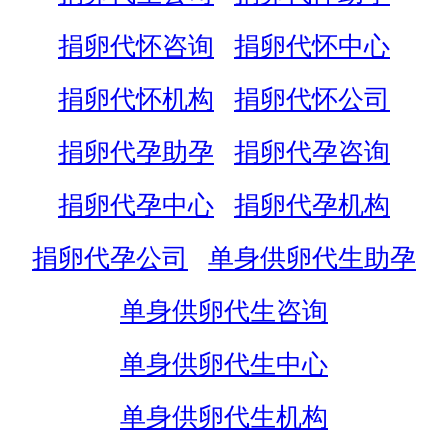
捐卵代怀咨询
捐卵代怀中心
捐卵代怀机构
捐卵代怀公司
捐卵代孕助孕
捐卵代孕咨询
捐卵代孕中心
捐卵代孕机构
捐卵代孕公司
单身供卵代生助孕
单身供卵代生咨询
单身供卵代生中心
单身供卵代生机构