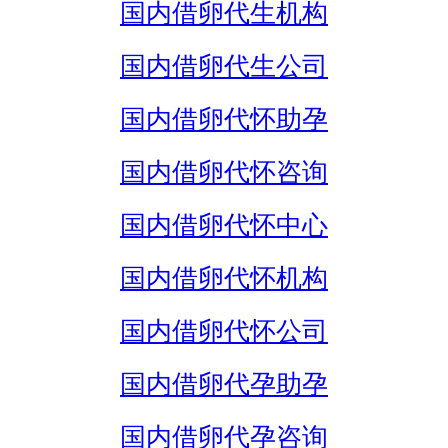
国内借卵代生机构
国内借卵代生公司
国内借卵代怀助孕
国内借卵代怀咨询
国内借卵代怀中心
国内借卵代怀机构
国内借卵代怀公司
国内借卵代孕助孕
国内借卵代孕咨询