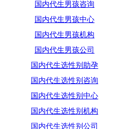
国内代生男孩咨询
国内代生男孩中心
国内代生男孩机构
国内代生男孩公司
国内代生选性别助孕
国内代生选性别咨询
国内代生选性别中心
国内代生选性别机构
国内代生选性别公司