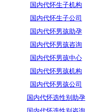
国内代怀生子机构
国内代怀生子公司
国内代怀男孩助孕
国内代怀男孩咨询
国内代怀男孩中心
国内代怀男孩机构
国内代怀男孩公司
国内代怀选性别助孕
国内代怀选性别咨询