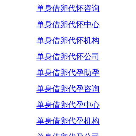
单身借卵代怀咨询
单身借卵代怀中心
单身借卵代怀机构
单身借卵代怀公司
单身借卵代孕助孕
单身借卵代孕咨询
单身借卵代孕中心
单身借卵代孕机构