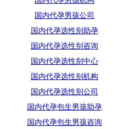
国内代孕男孩机构
国内代孕男孩公司
国内代孕选性别助孕
国内代孕选性别咨询
国内代孕选性别中心
国内代孕选性别机构
国内代孕选性别公司
国内代孕包生男孩助孕
国内代孕包生男孩咨询