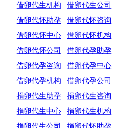
借卵代生机构
借卵代生公司
借卵代怀助孕
借卵代怀咨询
借卵代怀中心
借卵代怀机构
借卵代怀公司
借卵代孕助孕
借卵代孕咨询
借卵代孕中心
借卵代孕机构
借卵代孕公司
捐卵代生助孕
捐卵代生咨询
捐卵代生中心
捐卵代生机构
捐卵代生公司
捐卵代怀助孕